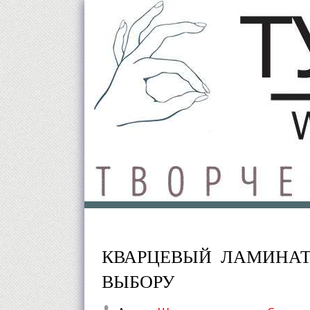
КВАРЦЕВЫЙ ЛАМИНАТ
ВЫБОРУ