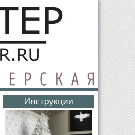
Инструкции