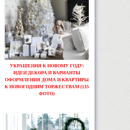
УКРАШЕНИЯ К НОВОМУ ГОДУ:
ИДЕИ ДЕКОРА И ВАРИАНТЫ
ОФОРМЛЕНИЯ ДОМА И КВАРТИРЫ
К НОВОГОДНИМ ТОРЖЕСТВАМ (135
ФОТО)