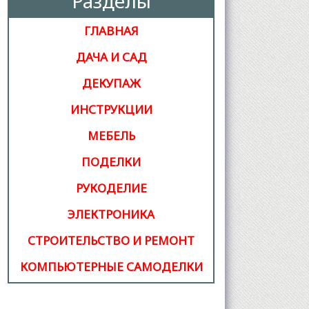
Разделы
ГЛАВНАЯ
ДАЧА И САД
ДЕКУПАЖ
ИНСТРУКЦИИ
МЕБЕЛЬ
ПОДЕЛКИ
РУКОДЕЛИЕ
ЭЛЕКТРОНИКА
СТРОИТЕЛЬСТВО И РЕМОНТ
КОМПЬЮТЕРНЫЕ САМОДЕЛКИ