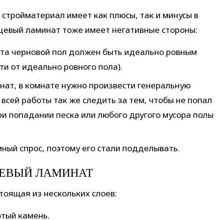
 стройматериал имеет как плюсы, так и минусы в
рцевый ламинат тоже имеет негативные стороны:
та черновой пол должен быть идеально ровным
ти от идеально ровного пола).
нат, в комнате нужно произвести генеральную
 всей работы так же следить за тем, чтобы не попал
при попадании песка или любого другого мусора полы
ный спрос, поэтому его стали подделывать.
ЦЕВЫЙ ЛАМИНАТ
тоящая из нескольких слоев:
отый камень.