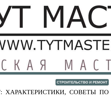
СТРОИТЕЛЬСТВО И РЕМОНТ
: ХАРАКТЕРИСТИКИ, СОВЕТЫ ПО