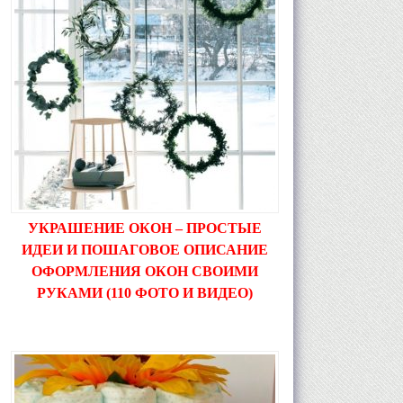
УКРАШЕНИЕ ОКОН – ПРОСТЫЕ
ИДЕИ И ПОШАГОВОЕ ОПИСАНИЕ
ОФОРМЛЕНИЯ ОКОН СВОИМИ
РУКАМИ (110 ФОТО И ВИДЕО)