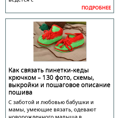
ПОДРОБНЕЕ
Как связать пинетки-кеды
крючком – 130 фото, схемы,
выкройки и пошаговое описание
пошива
С заботой и любовью бабушки и
мамы, умеющие вязать, одевают
новорожденного малыша в