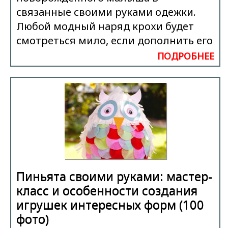
связанные своими руками одежки.
Любой модный наряд крохи будет
смотреться мило, если дополнить его
ПОДРОБНЕЕ
Пиньята своими руками: мастер-
класс и особенности создания
игрушек интересных форм (100
фото)