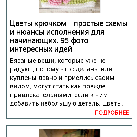
Цветы крючком – простые схемы
и нюансы исполнения для
начинающих. 95 фото
интересных идей
Вязаные вещи, которые уже не
радуют, потому что сделаны или
куплены давно и приелись своим
видом, могут стать как прежде
привлекательными, если к ним
добавить небольшую деталь. Цветы,
ПОДРОБНЕЕ