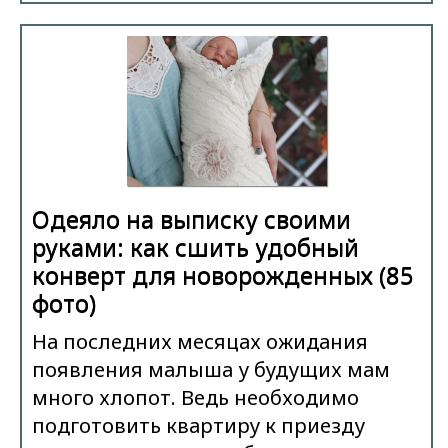
Одеяло на выписку своими
руками: как сшить удобный
конверт для новорожденных (85
фото)
На последних месяцах ожидания
появления малыша у будущих мам
много хлопот. Ведь необходимо
подготовить квартиру к приезду