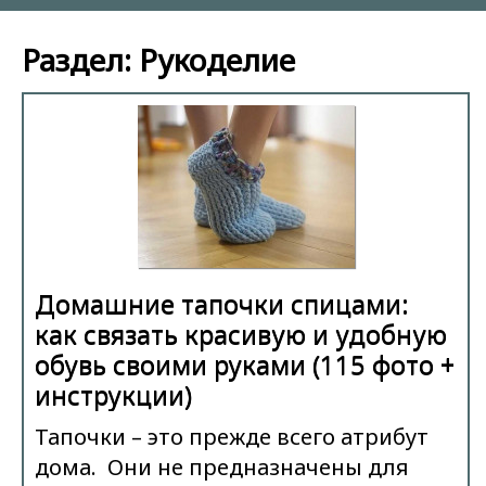
Раздел: Рукоделие
Домашние тапочки спицами:
как связать красивую и удобную
обувь своими руками (115 фото +
инструкции)
Тапочки – это прежде всего атрибут
дома. Они не предназначены для