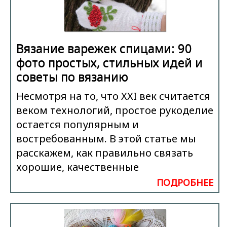
Вязание варежек спицами: 90
фото простых, стильных идей и
советы по вязанию
Несмотря на то, что XXI век считается
веком технологий, простое рукоделие
остается популярным и
востребованным. В этой статье мы
расскажем, как правильно связать
хорошие, качественные
ПОДРОБНЕЕ