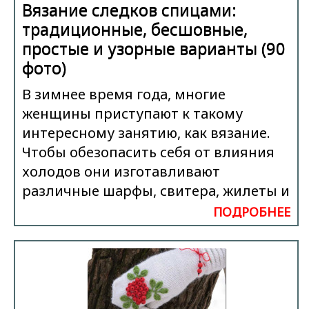
Вязание следков спицами:
традиционные, бесшовные,
простые и узорные варианты (90
фото)
В зимнее время года, многие
женщины приступают к такому
интересному занятию, как вязание.
Чтобы обезопасить себя от влияния
холодов они изготавливают
различные шарфы, свитера, жилеты и
ПОДРОБНЕЕ