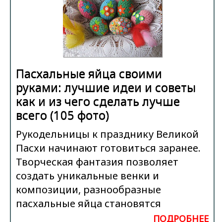
Пасхальные яйца своими
руками: лучшие идеи и советы
как и из чего сделать лучше
всего (105 фото)
Рукодельницы к празднику Великой
Пасхи начинают готовиться заранее.
Творческая фантазия позволяет
создать уникальные венки и
композиции, разнообразные
пасхальные яйца становятся
ПОДРОБНЕЕ