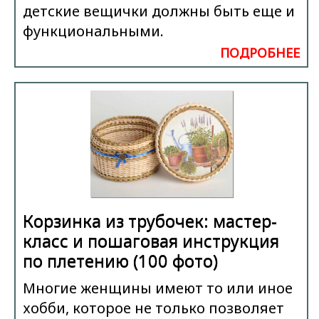
детские вещички должны быть еще и
функциональными.
ПОДРОБНЕЕ
Корзинка из трубочек: мастер-
класс и пошаговая инструкция
по плетению (100 фото)
Многие женщины имеют то или иное
хобби, которое не только позволяет