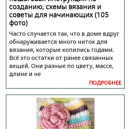
созданию, схемы вязания и
советы для начинающих (105
фото)
Часто случается так, что в доме вдруг
обнаруживается много ниток для
вязания, которые копились годами.
Всё это остатки от ранее связанных
вещей. Они разные по цвету, массе,
длине и не
ПОДРОБНЕЕ