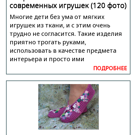
современных игрушек (120 фото)
Многие дети без ума от мягких
игрушек из ткани, и с этим очень
трудно не согласится. Такие изделия
приятно трогать руками,
использовать в качестве предмета
интерьера и просто ими
ПОДРОБНЕЕ