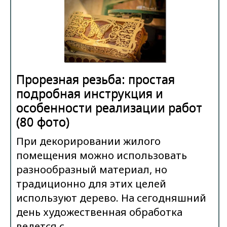
Прорезная резьба: простая
подробная инструкция и
особенности реализации работ
(80 фото)
При декорировании жилого
помещения можно использовать
разнообразный материал, но
традиционно для этих целей
используют дерево. На сегодняшний
день художественная обработка
ведется с