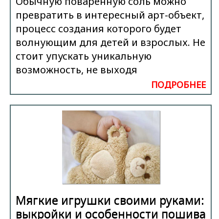
Обычную поваренную соль можно
превратить в интересный арт-объект,
процесс создания которого будет
волнующим для детей и взрослых. Не
стоит упускать уникальную
возможность, не выходя
ПОДРОБНЕЕ
Мягкие игрушки своими руками:
выкройки и особенности пошива