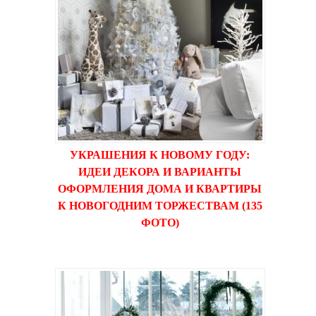
УКРАШЕНИЯ К НОВОМУ ГОДУ:
ИДЕИ ДЕКОРА И ВАРИАНТЫ
ОФОРМЛЕНИЯ ДОМА И КВАРТИРЫ
К НОВОГОДНИМ ТОРЖЕСТВАМ (135
ФОТО)