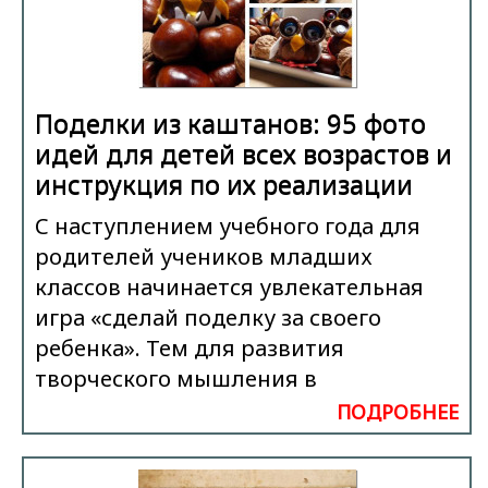
Поделки из каштанов: 95 фото
идей для детей всех возрастов и
инструкция по их реализации
С наступлением учебного года для
родителей учеников младших
классов начинается увлекательная
игра «сделай поделку за своего
ребенка». Тем для развития
творческого мышления в
ПОДРОБНЕЕ