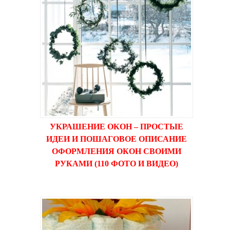
УКРАШЕНИЕ ОКОН – ПРОСТЫЕ
ИДЕИ И ПОШАГОВОЕ ОПИСАНИЕ
ОФОРМЛЕНИЯ ОКОН СВОИМИ
РУКАМИ (110 ФОТО И ВИДЕО)