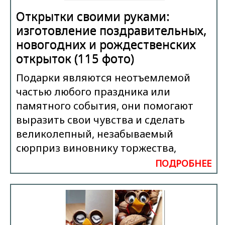
Открытки своими руками:
изготовление поздравительных,
новогодних и рождественских
открыток (115 фото)
Подарки являются неотъемлемой
частью любого праздника или
памятного события, они помогают
выразить свои чувства и сделать
великолепный, незабываемый
сюрприз виновнику торжества,
ПОДРОБНЕЕ