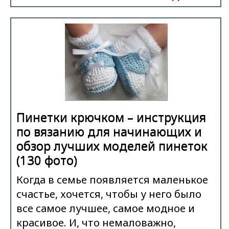
Пинетки крючком – инструкция
по вязанию для начинающих и
обзор лучших моделей пинеток
(130 фото)
Когда в семье появляется маленькое
счастье, хочется, чтобы у него было
все самое лучшее, самое модное и
красивое. И, что немаловажно,