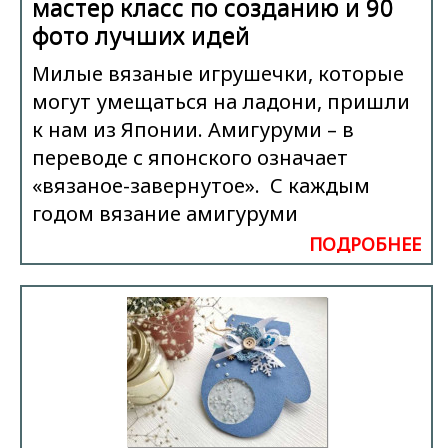
мастер класс по созданию и 90
фото лучших идей
Милые вязаные игрушечки, которые
могут умещаться на ладони, пришли
к нам из Японии. Амигуруми – в
переводе с японского означает
«вязаное-завернутое». С каждым
годом вязание амигуруми
ПОДРОБНЕЕ