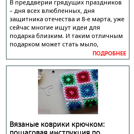
В преддверии грядущих праздников
– дня всех влюбленных, дня
защитника отечества и 8-е марта, уже
сейчас многие ищут идеи для
подарка близким. И таким отличным
подарком может стать мыло,
ПОДРОБНЕЕ
Вязаные коврики крючком:
пошаговая инструкция по