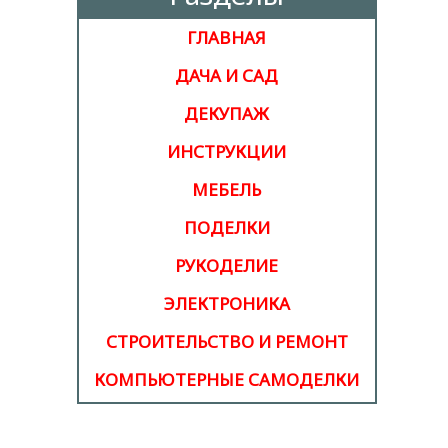
ГЛАВНАЯ
ДАЧА И САД
ДЕКУПАЖ
ИНСТРУКЦИИ
МЕБЕЛЬ
ПОДЕЛКИ
РУКОДЕЛИЕ
ЭЛЕКТРОНИКА
СТРОИТЕЛЬСТВО И РЕМОНТ
КОМПЬЮТЕРНЫЕ САМОДЕЛКИ