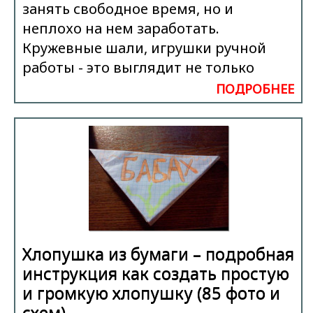
занять свободное время, но и
неплохо на нем заработать.
Кружевные шали, игрушки ручной
работы - это выглядит не только
ПОДРОБНЕЕ
Хлопушка из бумаги – подробная
инструкция как создать простую
и громкую хлопушку (85 фото и
схем)