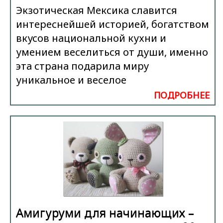
Экзотическая Мексика славится
интереснейшей историей, богатством
вкусов национальной кухни и
умением веселиться от души, именно
эта страна подарила миру
уникальное и веселое
ПОДРОБНЕЕ
Амигуруми для начинающих –