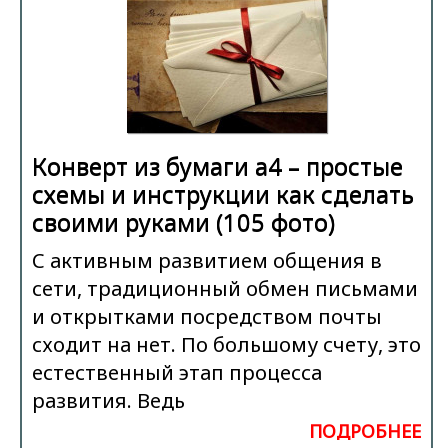
Конверт из бумаги а4 – простые
схемы и инструкции как сделать
своими руками (105 фото)
С активным развитием общения в
сети, традиционный обмен письмами
и открытками посредством почты
сходит на нет. По большому счету, это
естественный этап процесса
развития. Ведь
ПОДРОБНЕЕ