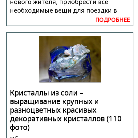
нового жителя, приобрести все
необходимые вещи для поездки в
ПОДРОБНЕЕ
Кристаллы из соли –
выращивание крупных и
разноцветных красивых
декоративных кристаллов (110
фото)