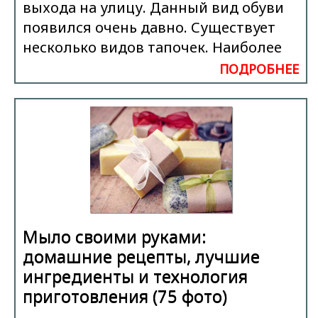
выхода на улицу. Данный вид обуви
появился очень давно. Существует
несколько видов тапочек. Наиболее
ПОДРОБНЕЕ
Мыло своими руками:
домашние рецепты, лучшие
ингредиенты и технология
приготовления (75 фото)