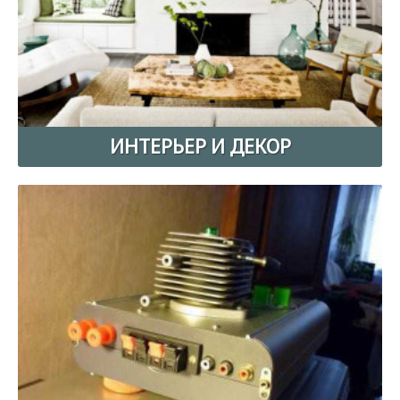
ИНТЕРЬЕР И ДЕКОР