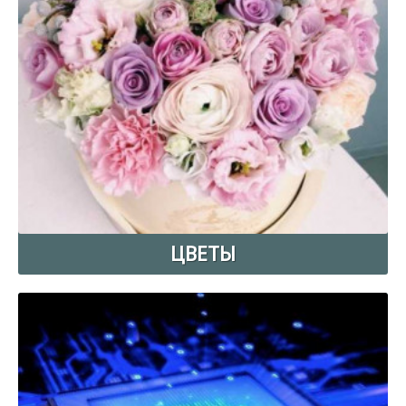
ЦВЕТЫ