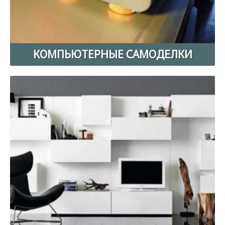
КОМПЬЮТЕРНЫЕ САМОДЕЛКИ