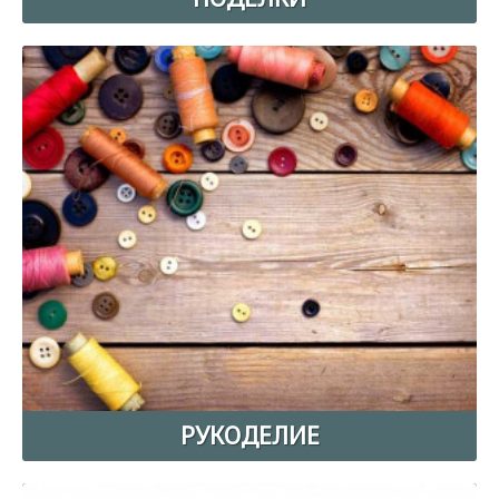
РУКОДЕЛИЕ