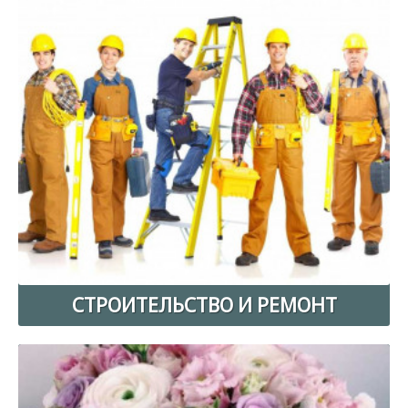
СТРОИТЕЛЬСТВО И РЕМОНТ