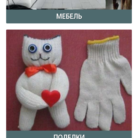
МЕБЕЛЬ
ПОДЕЛКИ