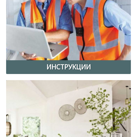
ИНСТРУКЦИИ