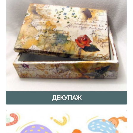
ДЕКУПАЖ