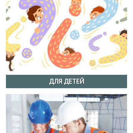
ДЛЯ ДЕТЕЙ